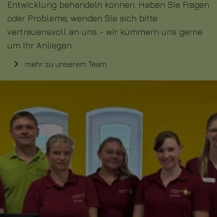
Entwicklung behandeln können. Haben Sie Fragen
oder Probleme, wenden Sie sich bitte
vertrauensvoll an uns - wir kümmern uns gerne
um Ihr Anliegen.
mehr zu unserem Team