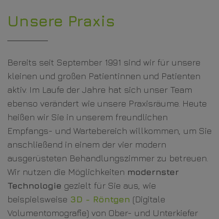
Unsere Praxis
Bereits seit September 1991 sind wir für unsere
kleinen und großen Patientinnen und Patienten
aktiv. Im Laufe der Jahre hat sich unser Team
ebenso verändert wie unsere Praxisräume. Heute
heißen wir Sie in unserem freundlichen
Empfangs- und Wartebereich willkommen, um Sie
anschließend in einem der vier modern
ausgerüsteten Behandlungszimmer zu betreuen.
Wir nutzen die Möglichkeiten
modernster
Technologie
gezielt für Sie aus, wie
beispielsweise
3D - Röntgen
(Digitale
Volumentomografie) von Ober- und Unterkiefer