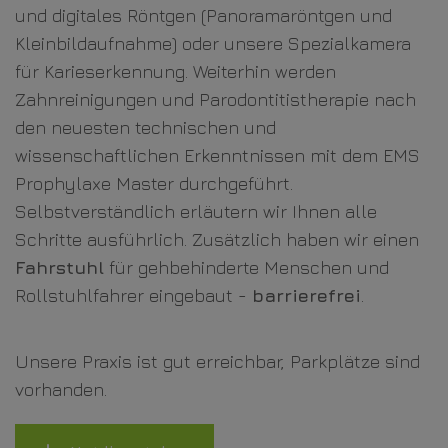
und digitales Röntgen (Panoramaröntgen und
Kleinbildaufnahme) oder unsere Spezialkamera
für Karieserkennung. Weiterhin werden
Zahnreinigungen und Parodontitistherapie nach
den neuesten technischen und
wissenschaftlichen Erkenntnissen mit dem EMS
Prophylaxe Master durchgeführt.
Selbstverständlich erläutern wir Ihnen alle
Schritte ausführlich. Zusätzlich haben wir einen
Fahrstuhl
für gehbehinderte Menschen und
Rollstuhlfahrer eingebaut -
barrierefrei
.
Unsere Praxis ist gut erreichbar, Parkplätze sind
vorhanden.