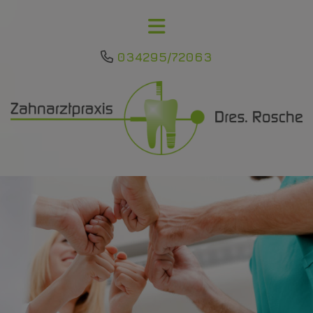
034295/72063