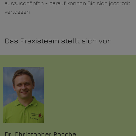
auszuschöpfen - darauf können Sie sich jederzeit
verlassen.
Das Praxisteam stellt sich vor:
Dr. Christopher Rosche