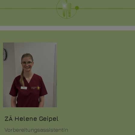
ZÄ Helene Geipel
Vorbereitungsassistentin