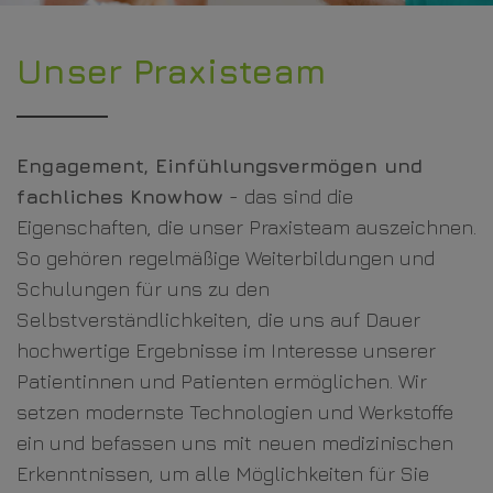
Unser Praxisteam
Engagement, Einfühlungsvermögen und
fachliches Knowhow
- das sind die
Eigenschaften, die unser Praxisteam auszeichnen.
So gehören regelmäßige Weiterbildungen und
Schulungen für uns zu den
Selbstverständlichkeiten, die uns auf Dauer
hochwertige Ergebnisse im Interesse unserer
Patientinnen und Patienten ermöglichen. Wir
setzen modernste Technologien und Werkstoffe
ein und befassen uns mit neuen medizinischen
Erkenntnissen, um alle Möglichkeiten für Sie