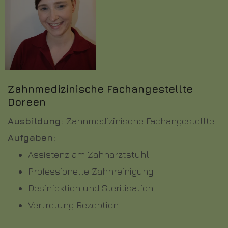
Zahnmedizinische Fachangestellte
Doreen
Ausbildung:
Zahnmedizinische Fachangestellte
Aufgaben:
Assistenz am Zahnarztstuhl
Professionelle Zahnreinigung
Desinfektion und Sterilisation
Vertretung Rezeption