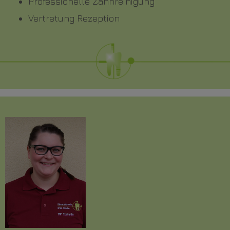
Professionelle Zahnreinigung
Vertretung Rezeption