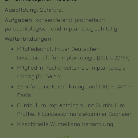
Ausbildung:
Zahnarzt
Aufgaben:
konservierend, prothetisch,
parodontologisch und implantologisch tätig
Weiterbildungen:
Mitgliedschaft in der Deutschen
Gesellschaft für Implantologie (DGI, DGZMK)
Mitglied im Facharbeitskreis Implantologie
Leipzig (Dr. Barth)
Zahnfarbene Keramikinlays auf CAD – CAM –
Basis
Curriculum Implantologie und Curriculum
Prothetik Landeszahnärztekammer Sachsen
Maschinelle Wurzelkanalbehandlung