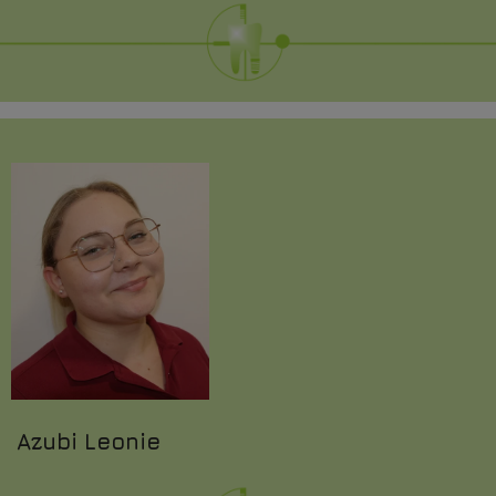
Azubi Leonie