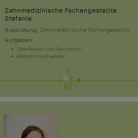
Zahnmedizinische Fachangestellte
Stefanie
Ausbildung:
Zahnmedizinische Fachangestellte
Aufgaben:
Desinfektion und Sterilisation
Rezeptionsschwester